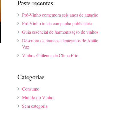
Posts recentes
Pró-Vinho comemora seis anos de atuação
Pró-Vinho inicia campanha publicitária
Guia essencial de harmonização de vinhos
Descubra os brancos alentejanos de Antão
Vaz
Vinhos Chilenos de Clima Frio
Categorias
Consumo
Mundo do Vinho
Sem categoria