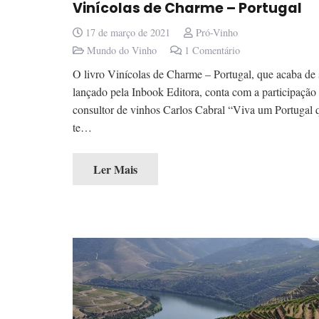
Vinícolas de Charme – Portugal
17 de março de 2021
Pró-Vinho
Mundo do Vinho
1
Comentário
O livro Vinícolas de Charme – Portugal, que acaba de 
lançado pela Inbook Editora, conta com a participação
consultor de vinhos Carlos Cabral “Viva um Portugal 
te…
Ler Mais