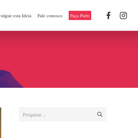
ulgue esta Ideia
Fale conosco
Faça Parte