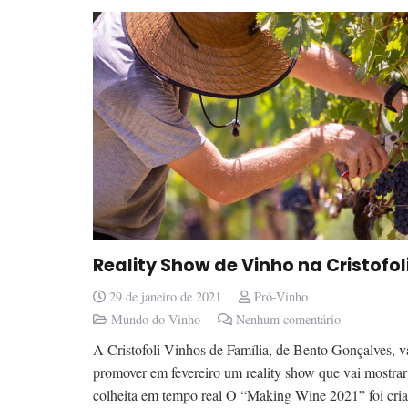
Reality Show de Vinho na Cristofol
29 de janeiro de 2021
Pró-Vinho
Mundo do Vinho
Nenhum comentário
A Cristofoli Vinhos de Família, de Bento Gonçalves, v
promover em fevereiro um reality show que vai mostrar
colheita em tempo real O “Making Wine 2021” foi cri