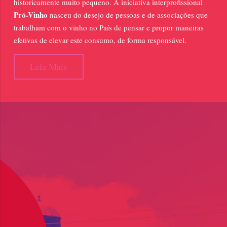
historicamente muito pequeno. A iniciativa interprofissional
Pró-Vinho
nasceu do desejo de pessoas e de associações que
trabalham com o vinho no País de pensar e propor maneiras
efetivas de elevar este consumo, de forma responsável.
Leia Mais