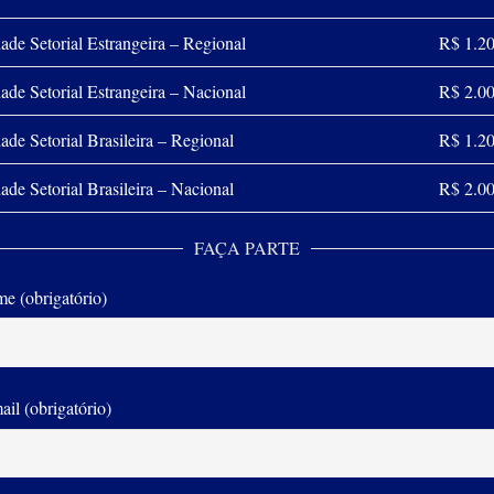
ade Setorial Estrangeira – Regional
R$ 1.2
ade Setorial Estrangeira – Nacional
R$ 2.0
ade Setorial Brasileira – Regional
R$ 1.2
ade Setorial Brasileira – Nacional
R$ 2.0
FAÇA PARTE
e (obrigatório)
ail (obrigatório)