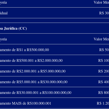
goria
Valor Me
idual
R$ 30
oa Jurídica (CC)
goria
Valor Me
ramento de R$1 a R$500.000,00
R$ 50
ramento de R$500.001 a R$2.000.000,00
R$ 10
ramento de R$2.000.001 a R$5.000.000,00
R$ 20
ramento de R$5.000.001 a R$30.000.000,00
R$ 40
ramento de R$30.000.001 a R$100.000.000,00
R$ 80
ramento MAIS de R$100.000.001
R$ 1.2